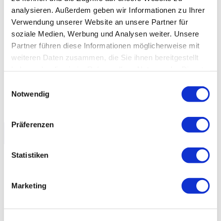
analysieren. Außerdem geben wir Informationen zu Ihrer
Verwendung unserer Website an unsere Partner für
soziale Medien, Werbung und Analysen weiter. Unsere
Partner führen diese Informationen möglicherweise mit
weiteren Daten zusammen, die Sie ihnen bereitgestellt
haben oder die sie im Rahmen Ihrer Nutzung der Dienste
gesammelt haben.
Einwilligungsauswahl
Notwendig
Präferenzen
Unser Portfolio
Statistiken
Marketing