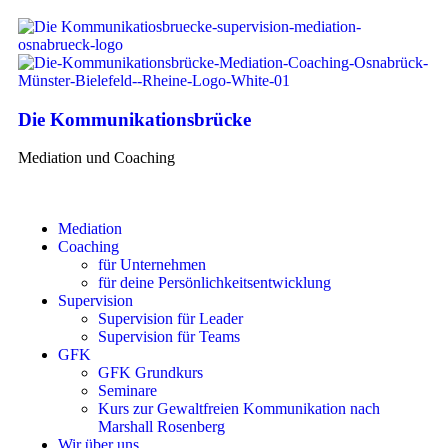
Die Kommunikationsbrücke
Mediation und Coaching
Mediation
Coaching
für Unternehmen
für deine Persönlichkeitsentwicklung
Supervision
Supervision für Leader
Supervision für Teams
GFK
GFK Grundkurs
Seminare
Kurs zur Gewaltfreien Kommunikation nach
Marshall Rosenberg
Wir über uns