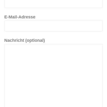
E-Mail-Adresse
Nachricht (optional)