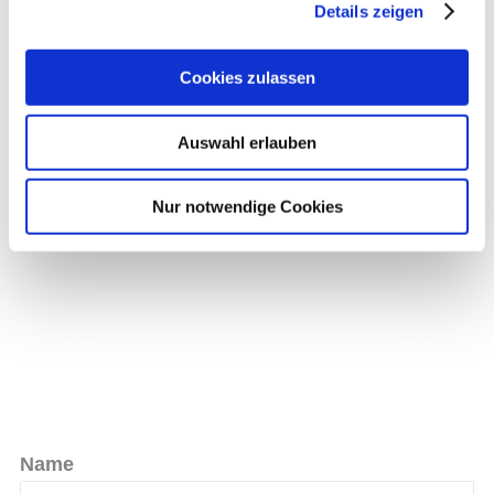
Details zeigen
Cookies zulassen
Auswahl erlauben
Nur notwendige Cookies
Name