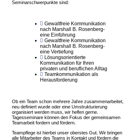
Seminarschwerpunkte sind:
Gewaltfreie Kommunikation
nach Marshall B. Rosenberg-
eine Einführung
Gewaltfreie Kommunikation
nach Marshall B. Rosenberg-
eine Vertiefung
Lösungsorientierte
Kommunikation für Ihren
privaten und beruflichen Alltag
Teamkommunikation als
Herausforderung
Ob ein Team schon mehrere Jahre zusammenarbeitet,
neu definiert wurde oder eine Umstrukturierung
organisiert werden muss, wir helfen gerne.
Tagesseminare können den Fokus der gemeinsamen
Teamarbeit fordern und fördern.
Teampflege ist hierbei unser oberstes Gut. Wir bringen
alle Mitarbeiter des Teams in Kontakt und fördern die