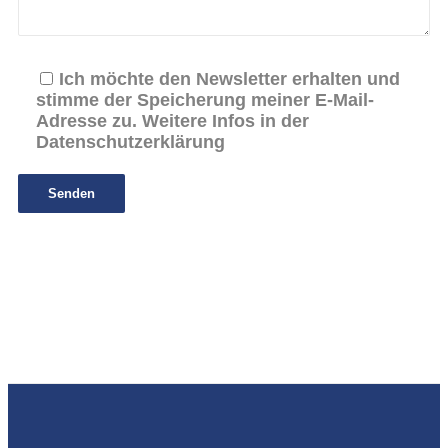
Ich möchte den Newsletter erhalten und
stimme der Speicherung meiner E-Mail-
Adresse zu. Weitere Infos in der
Datenschutzerklärung