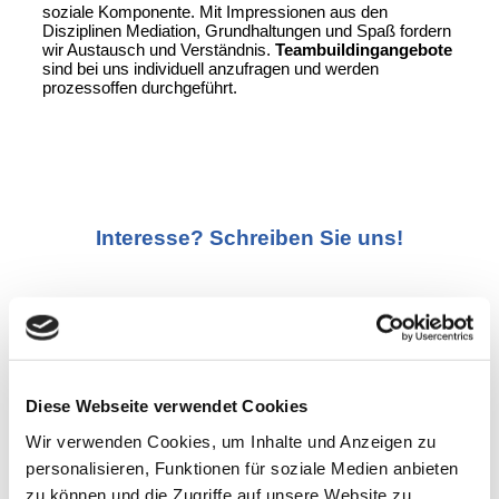
soziale Komponente. Mit Impressionen aus den
Disziplinen Mediation, Grundhaltungen und Spaß fordern
wir Austausch und Verständnis.
Teambuildingangebote
sind bei uns individuell anzufragen und werden
prozessoffen durchgeführt.
Interesse? Schreiben Sie uns!
Diese Webseite verwendet Cookies
Wir verwenden Cookies, um Inhalte und Anzeigen zu
personalisieren, Funktionen für soziale Medien anbieten
zu können und die Zugriffe auf unsere Website zu