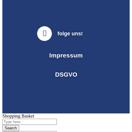
folge uns!
Impressum
DSGVO
Shopping Basket