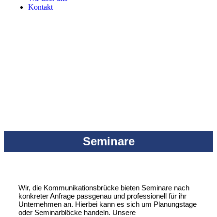
Kontakt
Seminare
Wir, die Kommunikationsbrücke bieten Seminare nach
konkreter Anfrage passgenau und professionell für ihr
Unternehmen an. Hierbei kann es sich um Planungstage
oder Seminarblöcke handeln. Unsere