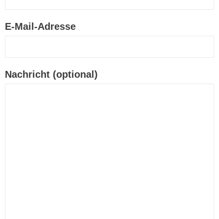
E-Mail-Adresse
Nachricht (optional)