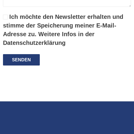
Ich möchte den Newsletter erhalten und
stimme der Speicherung meiner E-Mail-
Adresse zu. Weitere Infos in der
Datenschutzerklärung