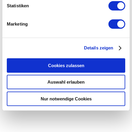
Statistiken
Marketing
Details zeigen
Cookies zulassen
Auswahl erlauben
Nur notwendige Cookies