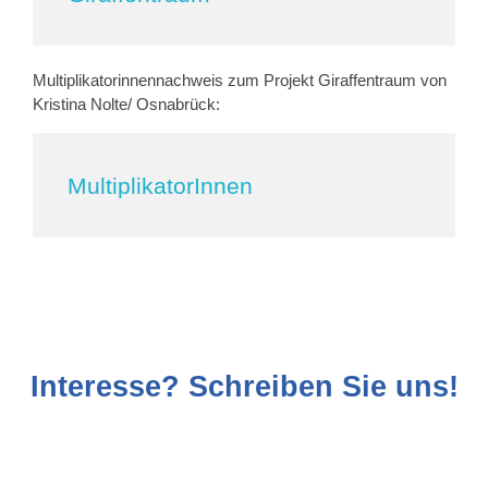
Multiplikatorinnennachweis zum Projekt Giraffentraum von
Kristina Nolte/ Osnabrück:
MultiplikatorInnen
Interesse? Schreiben Sie uns!