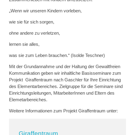
„Wenn wir unseren Kindern vorleben,
wie sie für sich sorgen,
ohne andere zu verletzen,
lernen sie alles,
was sie zum Leben brauchen.“ (Isolde Teschner)
Mit der Grundannahme und der Haltung der Gewaltfreien
Kommunikation geben wir inhaltliche Basisseminare zum
Projekt Giraffentraum nach Gaschler für Ihre Einrichtung
des Elementarbereiches. Zielgruppe für die Seminare sind
Einrichtungsleitungen, MitarbeiterInnen und Eltern des
Elemetarbereiches.
Weitere Informationen zum Projekt Giraffentraum unter:
Giraffentraum