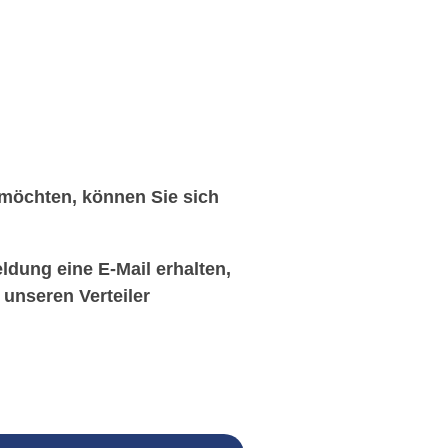
möchten, können Sie sich
dung eine E-Mail erhalten,
 unseren Verteiler