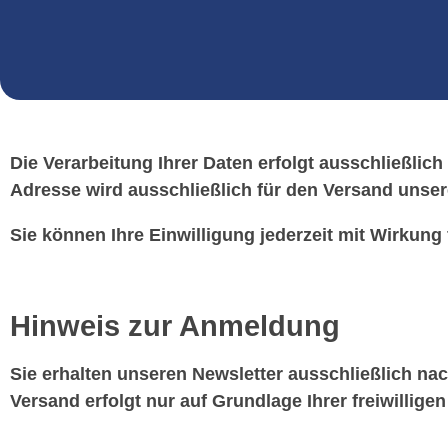
Die Verarbeitung Ihrer Daten erfolgt ausschließlich
Adresse wird ausschließlich für den Versand unser
Sie können Ihre Einwilligung jederzeit mit Wirkung
Hinweis zur Anmeldung
Sie erhalten unseren Newsletter ausschließlich na
Versand erfolgt nur auf Grundlage Ihrer freiwilligen