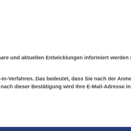
are und aktuellen Entwicklungen informiert werden 
n-Verfahren. Das bedeutet, dass Sie nach der Anmel
nach dieser Bestätigung wird Ihre E-Mail-Adresse in