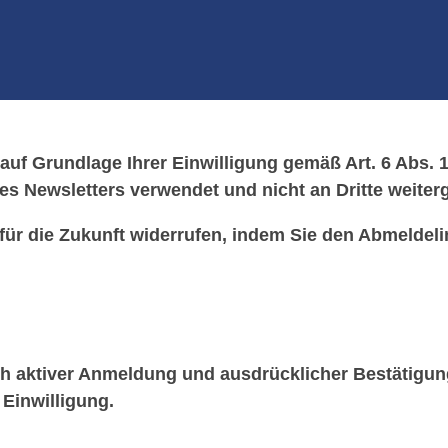
 auf Grundlage Ihrer Einwilligung gemäß Art. 6 Abs. 1 
es Newsletters verwendet und nicht an Dritte weite
 für die Zukunft widerrufen, indem Sie den Abmeldeli
ch aktiver Anmeldung und ausdrücklicher Bestätigung
 Einwilligung.