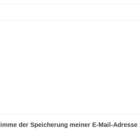
timme der Speicherung meiner E-Mail-Adresse z