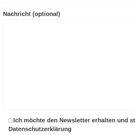
Nachricht (optional)
Ich möchte den Newsletter erhalten und s
Datenschutzerklärung