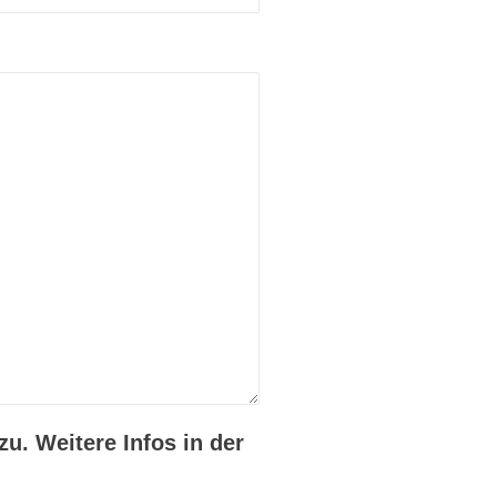
u. Weitere Infos in der