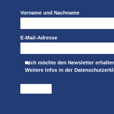
Vorname und Nachname
E-Mail-Adresse
Ich möchte den Newsletter erhalte
Weitere Infos in der Datenschutzerk