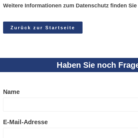
Weitere Informationen zum Datenschutz finden Sie
Zurück zur Startseite
Haben Sie noch Frag
Name
E-Mail-Adresse