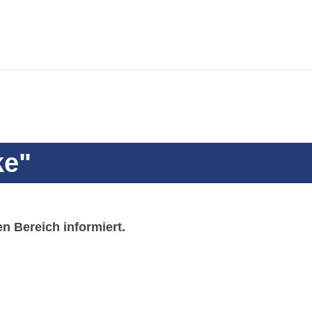
ke"
n Bereich informiert.