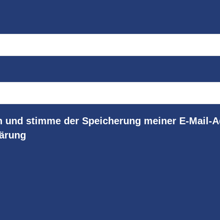
n und stimme der Speicherung meiner E-Mail-A
lärung