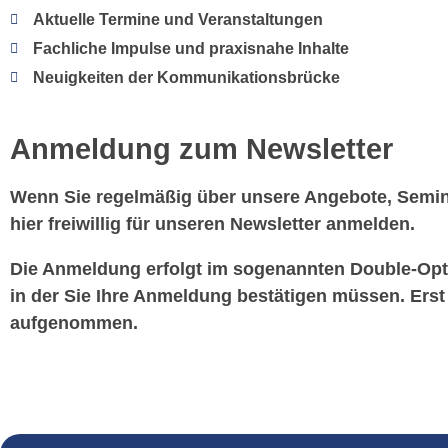
Aktuelle Termine und Veranstaltungen
Fachliche Impulse und praxisnahe Inhalte
Neuigkeiten der Kommunikationsbrücke
Anmeldung zum Newsletter
Wenn Sie regelmäßig über unsere Angebote, Semin
hier freiwillig für unseren Newsletter anmelden.
Die Anmeldung erfolgt im sogenannten Double-Opt-I
in der Sie Ihre Anmeldung bestätigen müssen. Erst 
aufgenommen.