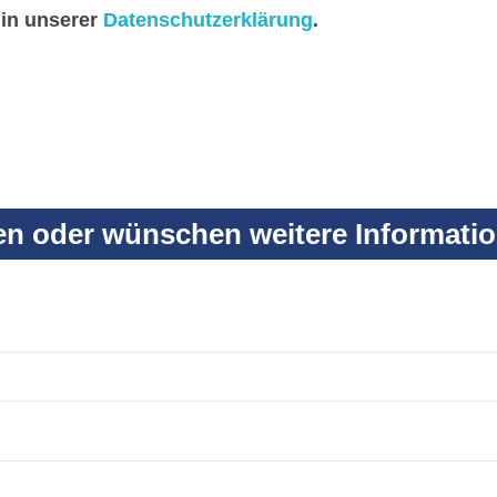
 in unserer
Datenschutzerklärung
.
en oder wünschen weitere Informati