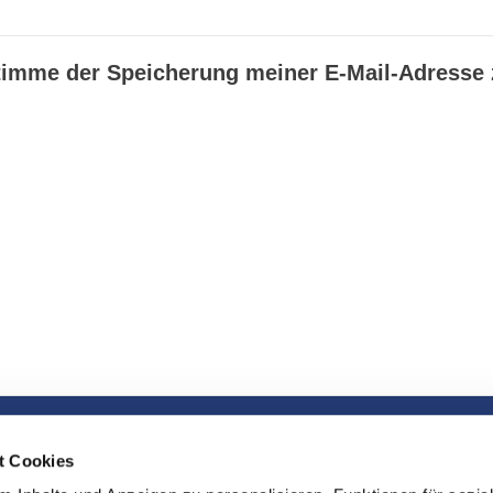
timme der Speicherung meiner E-Mail-Adresse z
t Cookies