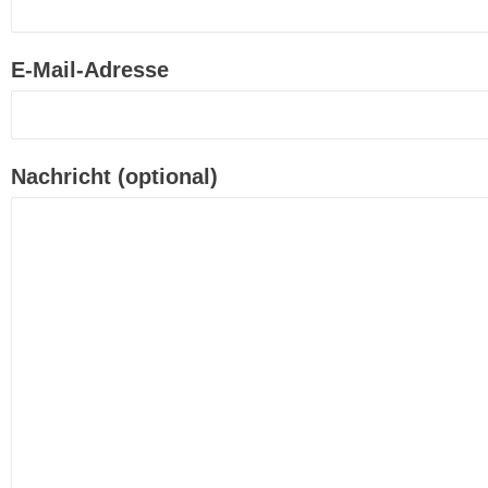
E-Mail-Adresse
Nachricht (optional)