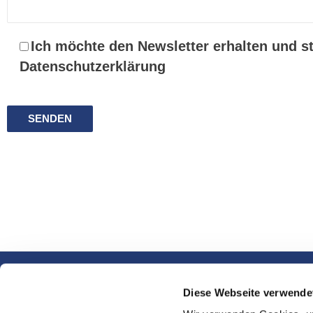
Ich möchte den Newsletter erhalten und s
Datenschutzerklärung
Diese Webseite verwende