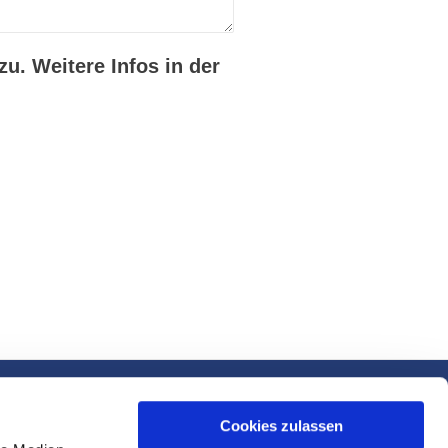
u. Weitere Infos in der
Cookies zulassen